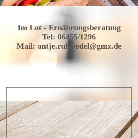
Im Lot - Ernährungsberatung
Tel: 06455/1296
Mail: antje.ruhwedel@gmx.de