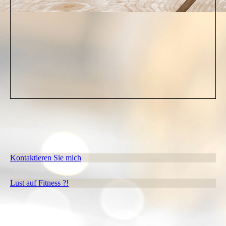
Kontaktieren Sie mich
Lust auf Fitness ?!