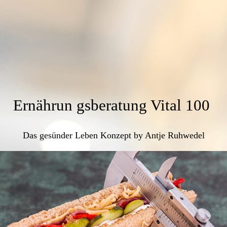
Ernährun
gsberatung Vital 100
Das gesünder Leben Konzept by Antje Ruhwedel