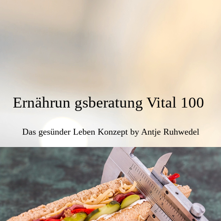
Ernährun
gsberatung Vital 100
Das gesünder Leben Konzept by Antje Ruhwedel